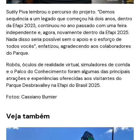
Suély Piva lembrou o percurso do projeto. “Demos
sequência a um legado que começou há dois anos, dentro
da Efapi 2023, continuou no ano passado com uma feira
independente e, agora, novamente dentro da Efapi 2025.
Nada disso seria possível sem o apoio e o esforço de
todos vocês”, enfatizou, agradecendo aos colaboradores
do Parque.
Robôs, óculos de realidade virtual, simuladores de corrida
e o Palco do Conhecimento foram algumas das principais
atrações e experiências oferecidas aos visitantes do
Parque Desbravalley na Efapi do Brasil 2025.
Fotos: Cassiano Burnier
Veja também