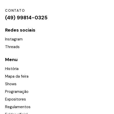
CONTATO
(49) 99814-0325
Redes sociais
Instagram
Threads
Menu
História
Mapa da feira
Shows
Programação
Expositores
Regulamentos