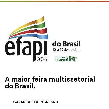
A maior feira multissetorial
do Brasil.
GARANTA SEU INGRESSO