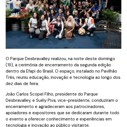
O Parque Desbravalley realizou, na noite deste domingo
(19), a cerimônia de encerramento da segunda edição
dentro da Efapi do Brasil. O espaço, instalado no Pavilhão
Três, reuniu educação, inovação e tecnologia ao longo dos
dez dias de feira.
João Carlos Scopel Filho, presidente do Parque
Desbravalley, e Suély Piva, vice-presidente, conduziram o
encerramento e agradeceram aos patrocinadores,
apoiadores e expositores que se dedicaram durante todo
o evento a oferecer conhecimento e experiências em
tecnologia e inovação ao público visitante.