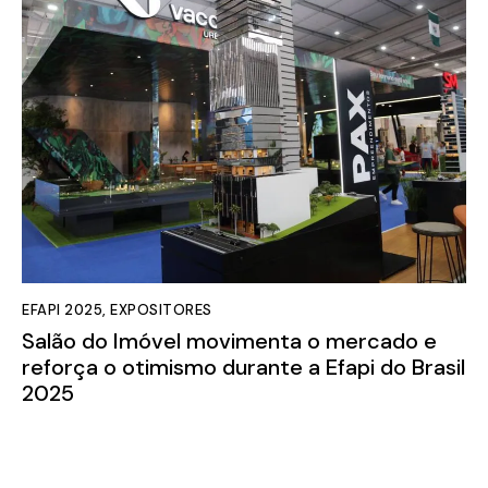
EFAPI 2025
,
EXPOSITORES
Salão do Imóvel movimenta o mercado e
reforça o otimismo durante a Efapi do Brasil
2025