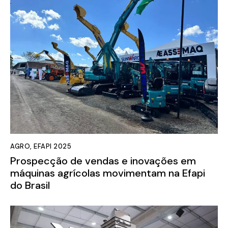
AGRO
,
EFAPI 2025
Prospecção de vendas e inovações em
máquinas agrícolas movimentam na Efapi
do Brasil