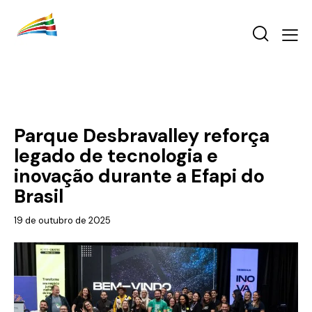
EFAPI 2025
Parque Desbravalley reforça
legado de tecnologia e
inovação durante a Efapi do
Brasil
19 de outubro de 2025