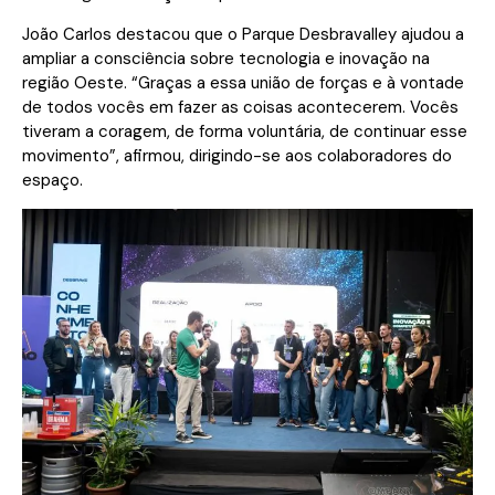
João Carlos destacou que o Parque Desbravalley ajudou a
ampliar a consciência sobre tecnologia e inovação na
região Oeste. “Graças a essa união de forças e à vontade
de todos vocês em fazer as coisas acontecerem. Vocês
tiveram a coragem, de forma voluntária, de continuar esse
movimento”, afirmou, dirigindo-se aos colaboradores do
espaço.