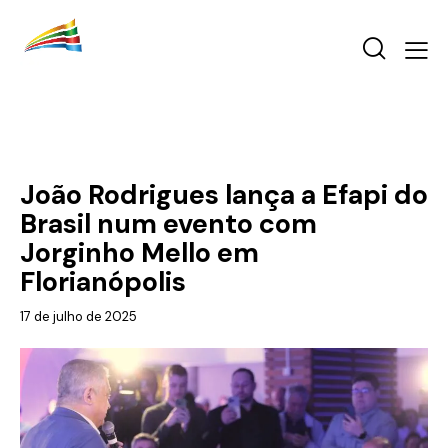
EFAPI 2025
João Rodrigues lança a Efapi do
Brasil num evento com
Jorginho Mello em
Florianópolis
17 de julho de 2025