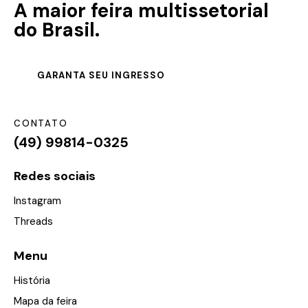
A maior feira multissetorial
do Brasil.
GARANTA SEU INGRESSO
CONTATO
(49) 99814-0325
Redes sociais
Instagram
Threads
Menu
História
Mapa da feira