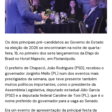
Os dois principais pré-candidatos ao Governo do Estado
na eleição de 2026 se encontraram na noite de quarta-
feira, 16, no primeiro dos sete lançamentos da Efapi do
Brasil no Hotel Majestic, em Florianópolis.
O prefeito de Chapecó, João Rodrigues (PSD), recebeu o
governador Jorginho Mello (PL) num dos eventos mais
prestigiados da semana, que teve presente também
muitos políticos importantes, como o presidente da
Assembleia Legislativa, deputado estadual Júlio Garcia
(PSD) e a deputada federal Caroline de Toni (PL), que é o
nome preferido do governador para a vaga ao Senado.
Era um evento de apresentação da principal festa da