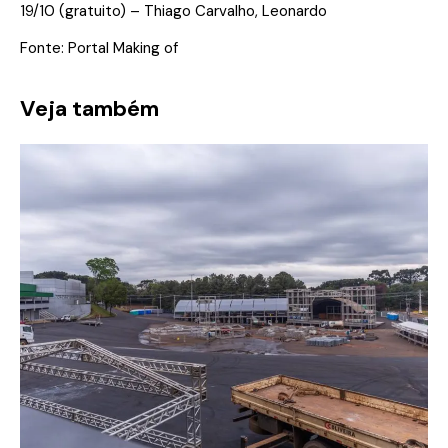
19/10 (gratuito) – Thiago Carvalho, Leonardo
Fonte:
Portal Making of
Veja também