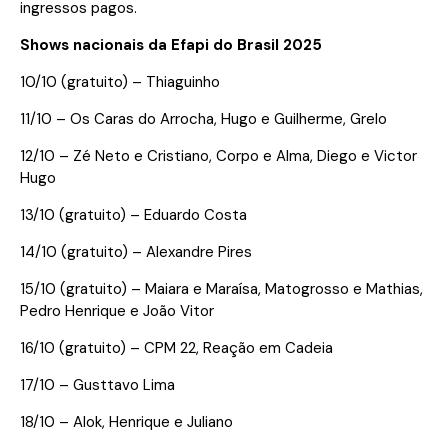
ingressos pagos.
Shows nacionais da Efapi do Brasil 2025
10/10 (gratuito) – Thiaguinho
11/10 – Os Caras do Arrocha, Hugo e Guilherme, Grelo
12/10 – Zé Neto e Cristiano, Corpo e Alma, Diego e Victor
Hugo
13/10 (gratuito) – Eduardo Costa
14/10 (gratuito) – Alexandre Pires
15/10 (gratuito) – Maiara e Maraísa, Matogrosso e Mathias,
Pedro Henrique e João Vitor
16/10 (gratuito) – CPM 22, Reação em Cadeia
17/10 – Gusttavo Lima
18/10 – Alok, Henrique e Juliano