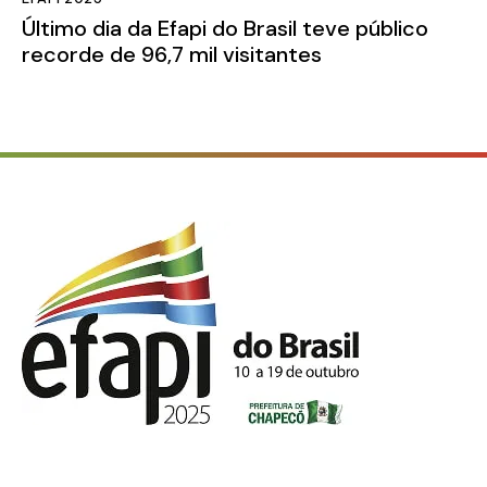
Último dia da Efapi do Brasil teve público
recorde de 96,7 mil visitantes