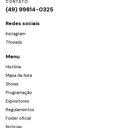
CONTATO
(49) 99814-0325
Redes sociais
Instagram
Threads
Menu
História
Mapa da feira
Shows
Programação
Expositores
Regulamentos
Folder oficial
Notícias