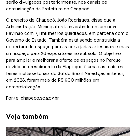
serão divulgados posteriormente, nos canais de
comunicação da Prefeitura de Chapecó.
O prefeito de Chapecó, João Rodrigues, disse que a
Administração Municipal está investindo em um novo
Pavilhão com 7,1 mil metros quadrados, em parceria com o
Governo do Estado. Também está sendo construída a
cobertura do espaço para as cervejarias artesanais e mais
um espaço para 26 expositores no subsolo. O objetivo
para ampliar e melhorar a oferta de espaços no Parque
devido ao crescimento da Efapi, que é uma das maiores
feiras multissetoriais do Sul do Brasil. Na edição anterior,
em 2023, foram mais de R$ 600 milhões em
comercialização.
Fonte:
chapeco.sc.gov.br
Veja também