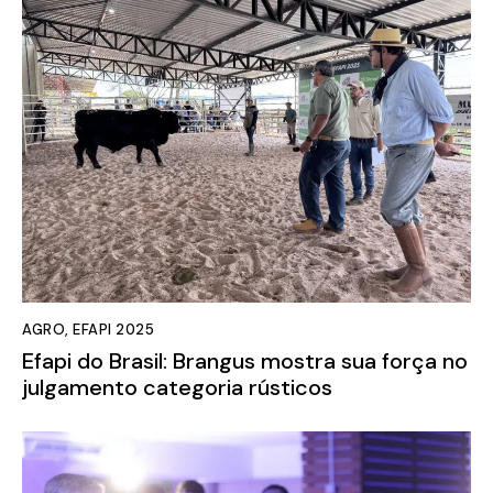
AGRO
,
EFAPI 2025
Efapi do Brasil: Brangus mostra sua força no
julgamento categoria rústicos