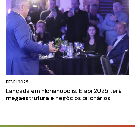
EFAPI 2025
Lançada em Florianópolis, Efapi 2025 terá
megaestrutura e negócios bilionários