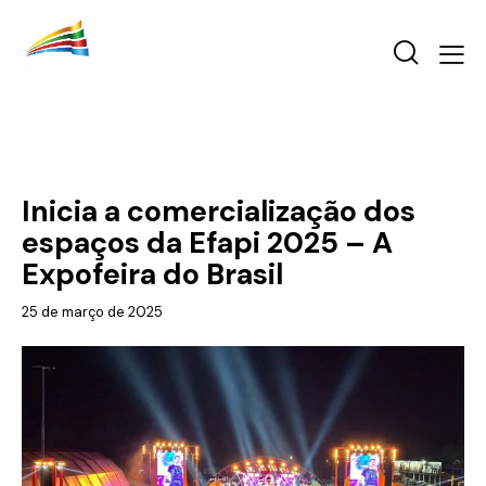
EFAPI 2025
EXPOSITORES
Inicia a comercialização dos
espaços da Efapi 2025 – A
Expofeira do Brasil
25 de março de 2025