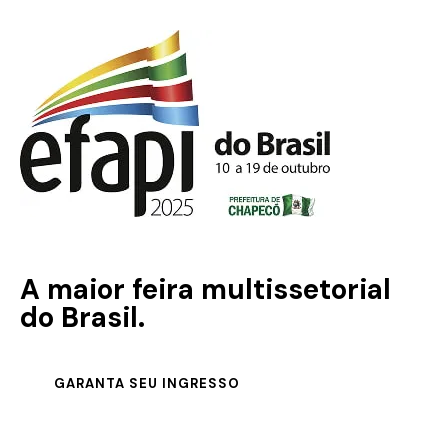
A maior feira multissetorial
do Brasil.
GARANTA SEU INGRESSO