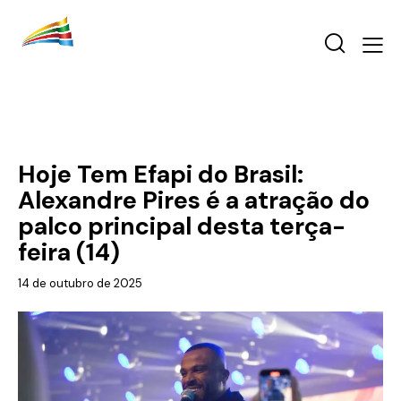
SHOWS
Hoje Tem Efapi do Brasil:
Alexandre Pires é a atração do
palco principal desta terça-
feira (14)
14 de outubro de 2025