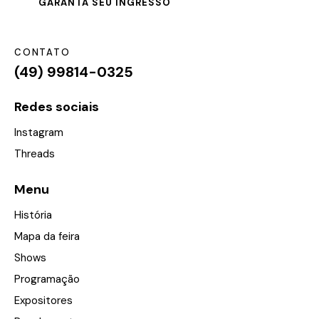
GARANTA SEU INGRESSO
CONTATO
(49) 99814-0325
Redes sociais
Instagram
Threads
Menu
História
Mapa da feira
Shows
Programação
Expositores