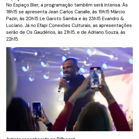
No Espaço Bier, a programação também será intensa. Às
18h15 se apresenta Jean Carlos Canalle, às 19h15 Márcio
Pazin, às 20h15 Le Garoto Samba e às 23h15 Evandro &
Luciano. Já no Efapi Conexões Culturais, as apresentações
serão de Os Gaudérios, às 21h15, e de Adriano Souza, às
22h15.