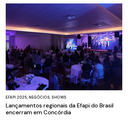
EFAPI 2025
,
NEGÓCIOS
,
SHOWS
Lançamentos regionais da Efapi do Brasil
encerram em Concórdia