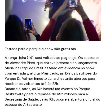
Entrada para o parque e show são gratuitas
A terça-feira (14), será voltada ao pagonejo. Os sucessos
de Alexandre Pires, que esteve presente no lançamento
oficial da Efapi do Brasil, estarão em evidência no show
com entrada gratuita. Mais cedo, às 15h, os pavilhões do
Parque Dr. Valmor Ernesto Lunardi estarão abertos para
receber os visitantes até às 22h.
Durante a tarde, às 14h haverá um evento no Parque
Desbravalley para o repasse de R$5 milhões para a
Secretaria de Saúde. Já às 16h, ocorre a abertura oficial do
espaço do Artesanato.