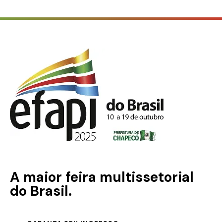
A maior feira multissetorial
do Brasil.