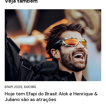
Veja também
EFAPI 2025
,
SHOWS
Hoje tem Efapi do Brasil: Alok e Henrique &
Juliano são as atrações