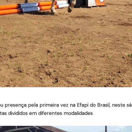
 presença pela primeira vez na Efapi do Brasil, neste sá
tas divididos em diferentes modalidades