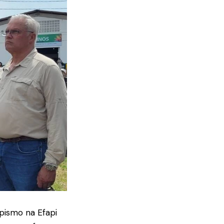
ipismo na Efapi