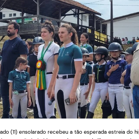
ado (11) ensolarado recebeu a tão esperada estreia do h