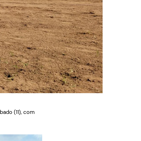
bado (11), com