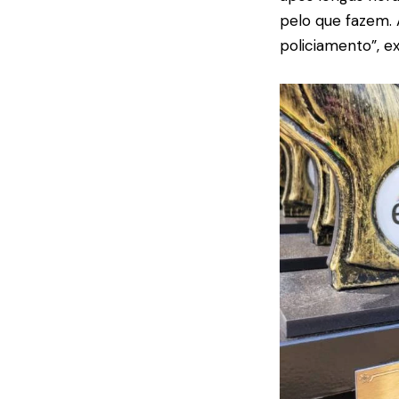
pelo que fazem. 
policiamento”, ex