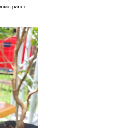
ciais para o