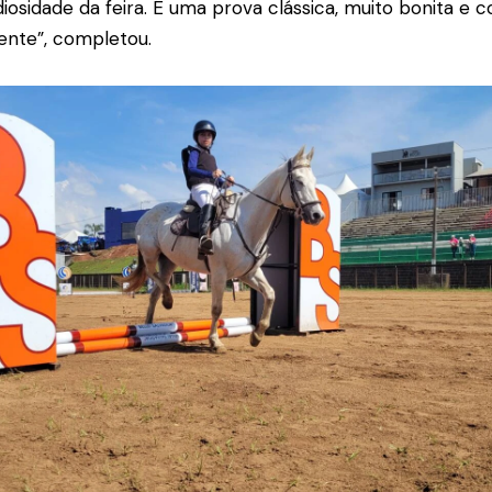
osidade da feira. É uma prova clássica, muito bonita e 
ente”, completou.