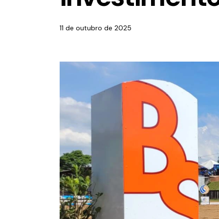
11 de outubro de 2025