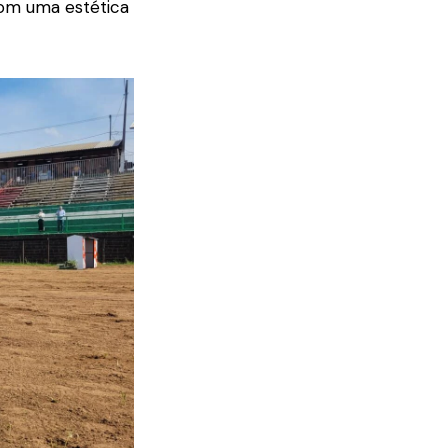
com uma estética