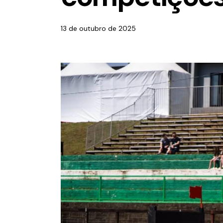
13 de outubro de 2025