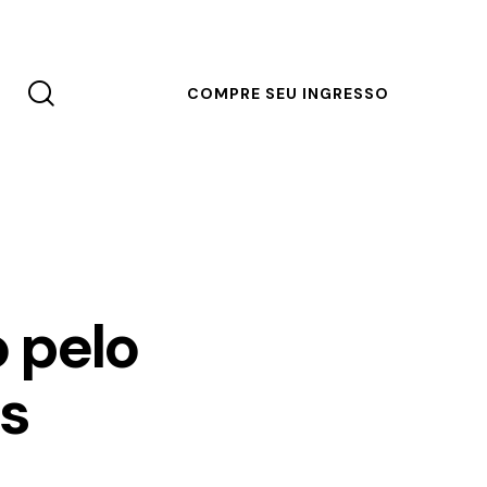
COMPRE SEU INGRESSO
o pelo
s